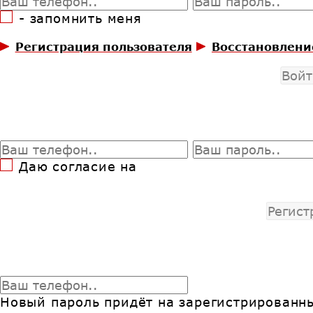
- запомнить меня
Регистрация пользователя
Восстановлени
Войт
Даю согласие на
Регист
Новый пароль придёт на зарегистрированн