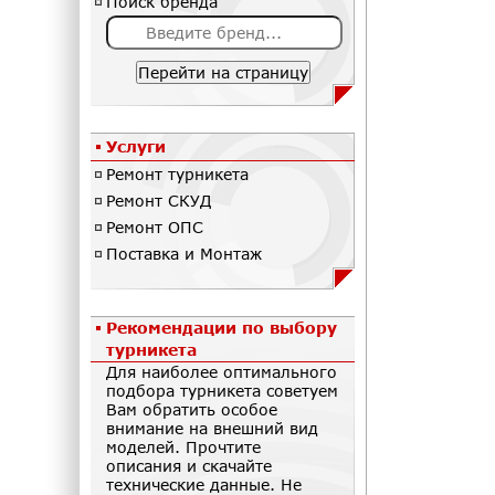
Поиск бренда
Перейти на страницу
Услуги
Ремонт турникета
Ремонт СКУД
Ремонт ОПС
Поставка и Монтаж
Рекомендации по выбору
турникета
Для наиболее оптимального
подбора турникета советуем
Вам обратить особое
внимание на внешний вид
моделей. Прочтите
описания и скачайте
технические данные. Не